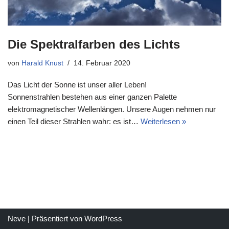
Die Spektralfarben des Lichts
von
Harald Knust
14. Februar 2020
Das Licht der Sonne ist unser aller Leben!
Sonnenstrahlen bestehen aus einer ganzen Palette
elektromagnetischer Wellenlängen. Unsere Augen nehmen nur
einen Teil dieser Strahlen wahr: es ist…
Weiterlesen »
Neve
| Präsentiert von
WordPress