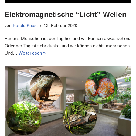
Elektromagnetische “Licht”-Wellen
von
Harald Knust
13. Februar 2020
Für uns Menschen ist der Tag hell und wir können etwas sehen.
Oder der Tag ist sehr dunkel und wir können nichts mehr sehen.
Und…
Weiterlesen »