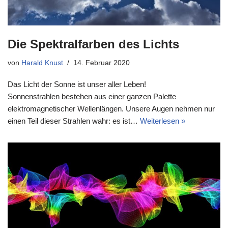
Die Spektralfarben des Lichts
von
Harald Knust
14. Februar 2020
Das Licht der Sonne ist unser aller Leben!
Sonnenstrahlen bestehen aus einer ganzen Palette
elektromagnetischer Wellenlängen. Unsere Augen nehmen nur
einen Teil dieser Strahlen wahr: es ist…
Weiterlesen »