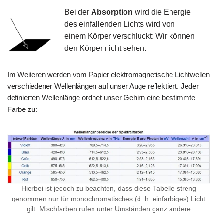
Bei der
Absorption
wird die Energie
des einfallenden Lichts wird von
einem Körper verschluckt: Wir können
den Körper nicht sehen.
Im Weiteren werden vom Papier elektromagnetische Lichtwellen
verschiedener Wellenlängen auf unser Auge reflektiert. Jeder
definierten Wellenlänge ordnet unser Gehirn eine bestimmte
Farbe zu:
Hierbei ist jedoch zu beachten, dass diese Tabelle streng
genommen nur für monochromatisches (d. h. einfarbiges) Licht
gilt. Mischfarben rufen unter Umständen ganz andere