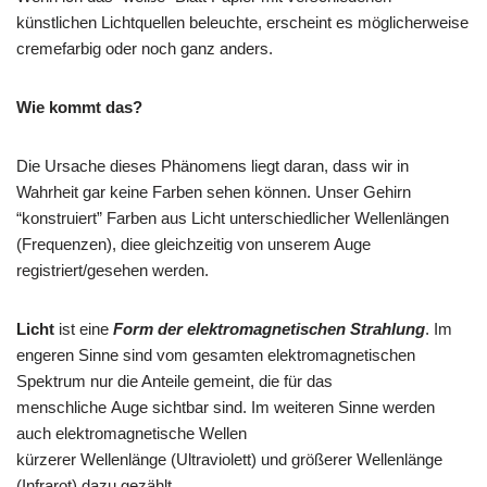
künstlichen Lichtquellen beleuchte, erscheint es möglicherweise
cremefarbig oder noch ganz anders.
Wie kommt das?
Die Ursache dieses Phänomens liegt daran, dass wir in
Wahrheit gar keine Farben sehen können. Unser Gehirn
“konstruiert” Farben aus Licht unterschiedlicher Wellenlängen
(Frequenzen), diee gleichzeitig von unserem Auge
registriert/gesehen werden.
Licht
ist eine
Form der elektromagnetischen Strahlung
. Im
engeren Sinne sind vom gesamten elektromagnetischen
Spektrum nur die Anteile gemeint, die für das
menschliche Auge sichtbar sind. Im weiteren Sinne werden
auch elektromagnetische Wellen
kürzerer Wellenlänge (Ultraviolett) und größerer Wellenlänge
(Infrarot) dazu gezählt.