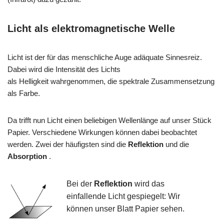
Licht als elektromagnetische Welle
Licht ist der für das menschliche Auge adäquate Sinnesreiz.
Dabei wird die Intensität des Lichts
als Helligkeit wahrgenommen, die spektrale Zusammensetzung
als Farbe.
Da trifft nun Licht einen beliebigen Wellenlänge auf unser Stück
Papier. Verschiedene Wirkungen können dabei beobachtet
werden. Zwei der häufigsten sind die
Reflektion
und die
Absorption
.
Bei der
Reflektion
wird das
einfallende Licht gespiegelt: Wir
können unser Blatt Papier sehen.