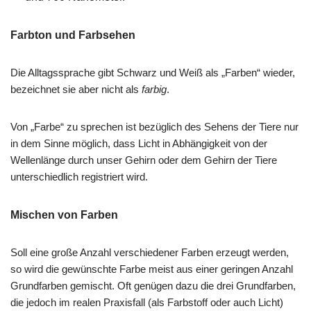
Farbton und Farbsehen
Die Alltagssprache gibt Schwarz und Weiß als „Farben“ wieder,
bezeichnet sie aber nicht als
farbig
.
Von „Farbe“ zu sprechen ist bezüglich des Sehens der Tiere nur
in dem Sinne möglich, dass Licht in Abhängigkeit von der
Wellenlänge durch unser Gehirn oder dem Gehirn der Tiere
unterschiedlich registriert wird.
Mischen von Farben
Soll eine große Anzahl verschiedener Farben erzeugt werden,
so wird die gewünschte Farbe meist aus einer geringen Anzahl
Grundfarben gemischt. Oft genügen dazu die drei Grundfarben,
die jedoch im realen Praxisfall (als Farbstoff oder auch Licht)