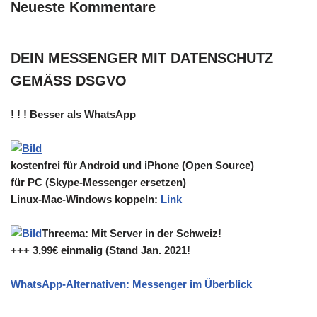
Neueste Kommentare
DEIN MESSENGER MIT DATENSCHUTZ
GEMÄSS DSGVO
! ! ! Besser als WhatsApp
kostenfrei für Android und iPhone (Open Source)
für PC (Skype-Messenger ersetzen)
Linux-Mac-Windows koppeln:
Link
Threema: Mit Server in der Schweiz!
+++ 3,99€ einmalig (Stand Jan. 2021!
WhatsApp-Alternativen: Messenger im Überblick