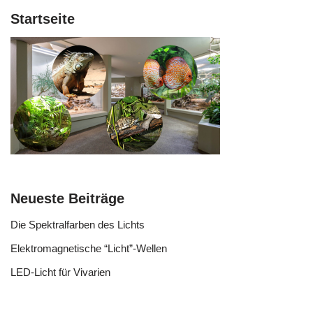
Startseite
Neueste Beiträge
Die Spektralfarben des Lichts
Elektromagnetische “Licht”-Wellen
LED-Licht für Vivarien