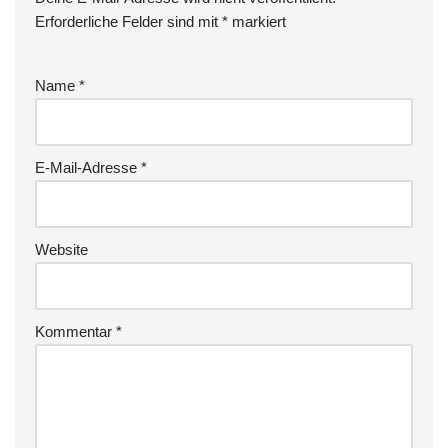
Erforderliche Felder sind mit
*
markiert
Name
*
E-Mail-Adresse
*
Website
Kommentar
*