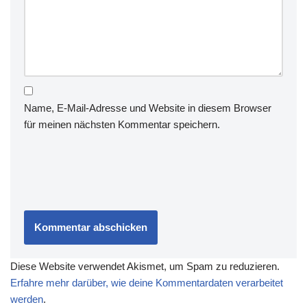
Name, E-Mail-Adresse und Website in diesem Browser
für meinen nächsten Kommentar speichern.
Diese Website verwendet Akismet, um Spam zu reduzieren.
Erfahre mehr darüber, wie deine Kommentardaten verarbeitet
werden
.