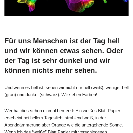
Für uns Menschen ist der Tag hell
und wir können etwas sehen. Oder
der Tag ist sehr dunkel und wir
können nichts mehr sehen.
Und wenn es hell ist, sehen wir nicht nur hell (weiß), weniger hell
(grau) und dunkel (schwarz). Wir sehen Farben!
Wer hat dies schon einmal bemerkt: Ein weißes Blatt Papier
erscheint bei hellem Tageslicht strahlend weiß, in der
Abenddämmerung aber Orange wie die untergehende Sonne.
Wenn ich das “weiße” Blatt Papier mit verschiedenen