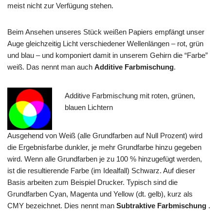
meist nicht zur Verfügung stehen.
Beim Ansehen unseres Stück weißen Papiers empfängt unser
Auge gleichzeitig Licht verschiedener Wellenlängen – rot, grün
und blau – und komponiert damit in unserem Gehirn die “Farbe”
weiß. Das nennt man auch
Additive Farbmischung
.
Additive Farbmischung mit roten, grünen,
blauen Lichtern
Ausgehend von Weiß (alle Grundfarben auf Null Prozent) wird
die Ergebnisfarbe dunkler, je mehr Grundfarbe hinzu gegeben
wird. Wenn alle Grundfarben je zu 100 % hinzugefügt werden,
ist die resultierende Farbe (im Idealfall) Schwarz. Auf dieser
Basis arbeiten zum Beispiel Drucker. Typisch sind die
Grundfarben Cyan, Magenta und Yellow (dt. gelb), kurz als
CMY bezeichnet. Dies nennt man
Subtraktive Farbmischung
.