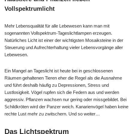
Vollspektrumlicht
Mehr Lebensqualität für alle Lebewesen kann man mit
sogenannten Vollspektrum-Tageslichtlampen erzeugen.
Natürliches Licht ist einer der wichtigsten Mosaiksteine in der
Steuerung und Aufrechterhaltung vieler Lebensvorgänge aller
Lebewesen.
Ein Mangel an Tageslicht ist heute bei in geschlossenen
Räumen gehaltenen Tieren eher die Regel als die Ausnahme
und führt deshalb häufig zu Depressionen, Stress und
Lustlosigkeit. Vögel rupfen sich die Federn aus und werden
aggressiv. Pflanzen wachsen nur gering oder missgebildet. Bei
Schildkröten wird der Panzer weich. Kanarienvögel haben keine
rechte Lust mehr zu zwitschern. Und so weiter…
Das Lichtspektrum