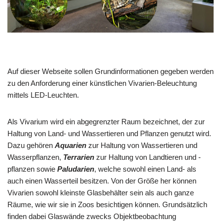
Auf dieser Webseite sollen Grundinformationen gegeben werden
zu den Anforderung einer künstlichen Vivarien-Beleuchtung
mittels LED-Leuchten.
Als Vivarium wird ein abgegrenzter Raum bezeichnet, der zur
Haltung von Land- und Wassertieren und Pflanzen genutzt wird.
Dazu gehören
Aquarien
zur Haltung von Wassertieren und
Wasserpflanzen,
Terrarien
zur Haltung von Landtieren und -
pflanzen sowie
Paludarien
, welche sowohl einen Land- als
auch einen Wasserteil besitzen. Von der Größe her können
Vivarien sowohl kleinste Glasbehälter sein als auch ganze
Räume, wie wir sie in Zoos besichtigen können. Grundsätzlich
finden dabei Glaswände zwecks Objektbeobachtung