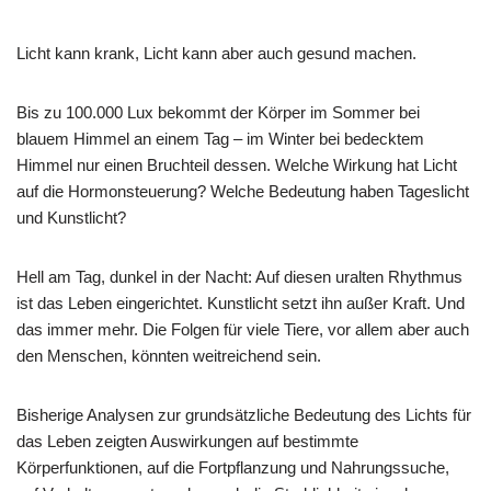
Licht kann krank, Licht kann aber auch gesund machen.
Bis zu 100.000 Lux bekommt der Körper im Sommer bei
blauem Himmel an einem Tag – im Winter bei bedecktem
Himmel nur einen Bruchteil dessen. Welche Wirkung hat Licht
auf die Hormonsteuerung? Welche Bedeutung haben Tageslicht
und Kunstlicht?
Hell am Tag, dunkel in der Nacht: Auf diesen uralten Rhythmus
ist das Leben eingerichtet. Kunstlicht setzt ihn außer Kraft. Und
das immer mehr. Die Folgen für viele Tiere, vor allem aber auch
den Menschen, könnten weitreichend sein.
Bisherige Analysen zur grundsätzliche Bedeutung des Lichts für
das Leben zeigten Auswirkungen auf bestimmte
Körperfunktionen, auf die Fortpflanzung und Nahrungssuche,