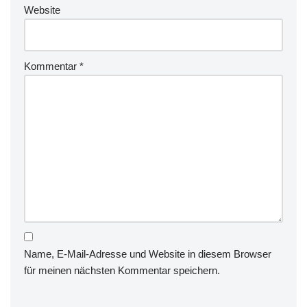
Website
Kommentar
*
Name, E-Mail-Adresse und Website in diesem Browser
für meinen nächsten Kommentar speichern.