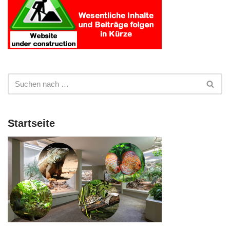
Startseite