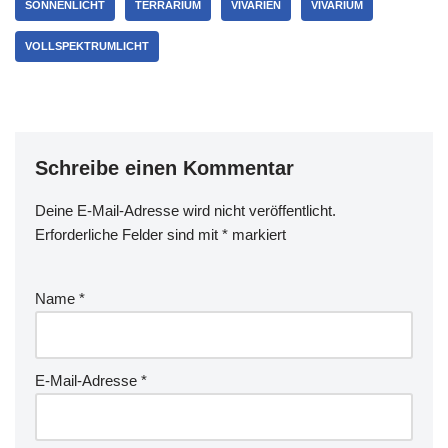
SONNENLICHT
TERRARIUM
VIVARIEN
VIVARIUM
VOLLSPEKTRUMLICHT
Schreibe einen Kommentar
Deine E-Mail-Adresse wird nicht veröffentlicht.
Erforderliche Felder sind mit
*
markiert
Name
*
E-Mail-Adresse
*