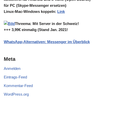
für PC (Skype-Messenger ersetzen)
Linux-Mac-Windows koppeln:
Link
Threema: Mit Server in der Schweiz!
+++ 3,99€ einmalig (Stand Jan. 2021!
WhatsApp-Alternativen: Messenger im Überblick
Meta
Anmelden
Eintrags-Feed
Kommentar-Feed
WordPress.org