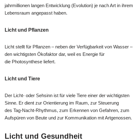
jahrmillionen langen Entwicklung (Evolution) je nach Art in ihrem
Lebensraum angepasst haben.
Licht und Pflanzen
Licht stellt für Pflanzen – neben der Verfügbarkeit von Wasser –
den wichtigsten Ökofaktor dar, weil es Energie für
die Photosynthese liefert.
Licht und Tiere
Der Licht- oder Sehsinn ist für viele Tiere einer der wichtigsten
Sinne. Er dient zur Orientierung im Raum, zur Steuerung
des Tag-Nacht-Rhythmus, zum Erkennen von Gefahren, zum
Aufspüren von Beute und zur Kommunikation mit Artgenossen.
Licht und Gesundheit