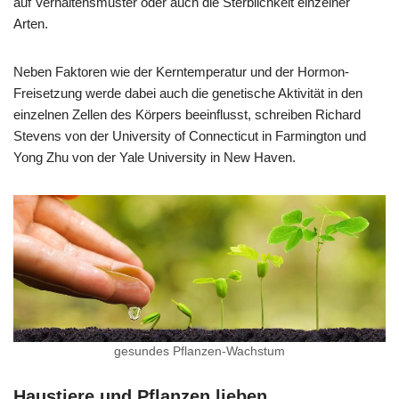
auf Verhaltensmuster oder auch die Sterblichkeit einzelner
Arten.
Neben Faktoren wie der Kerntemperatur und der Hormon-
Freisetzung werde dabei auch die genetische Aktivität in den
einzelnen Zellen des Körpers beeinflusst, schreiben Richard
Stevens von der University of Connecticut in Farmington und
Yong Zhu von der Yale University in New Haven.
gesundes Pflanzen-Wachstum
Haustiere und Pflanzen lieben