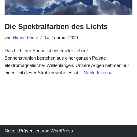
Die Spektralfarben des Lichts
von
Harald Knust
14. Februar 2020
Das Licht der Sonne ist unser aller Leben!
Sonnenstrahlen bestehen aus einer ganzen Palette
elektromagnetischer Wellenlängen. Unsere Augen nehmen nur
einen Teil dieser Strahlen wahr: es ist…
Weiterlesen »
Neve
| Präsentiert von
WordPress