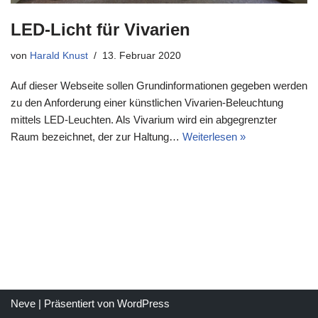
LED-Licht für Vivarien
von
Harald Knust
13. Februar 2020
Auf dieser Webseite sollen Grundinformationen gegeben werden
zu den Anforderung einer künstlichen Vivarien-Beleuchtung
mittels LED-Leuchten. Als Vivarium wird ein abgegrenzter
Raum bezeichnet, der zur Haltung…
Weiterlesen »
Neve
| Präsentiert von
WordPress