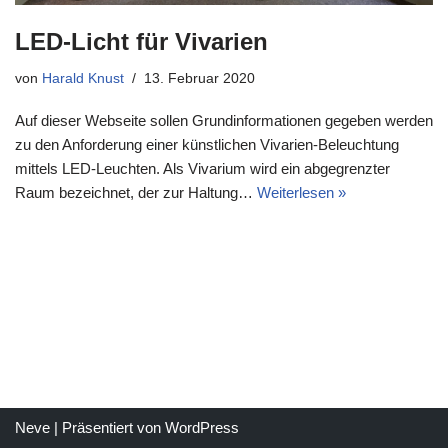
LED-Licht für Vivarien
von
Harald Knust
13. Februar 2020
Auf dieser Webseite sollen Grundinformationen gegeben werden
zu den Anforderung einer künstlichen Vivarien-Beleuchtung
mittels LED-Leuchten. Als Vivarium wird ein abgegrenzter
Raum bezeichnet, der zur Haltung…
Weiterlesen »
Neve
| Präsentiert von
WordPress