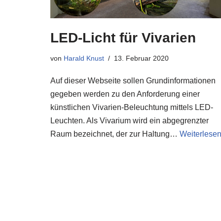
LED-Licht für Vivarien
von
Harald Knust
13. Februar 2020
Auf dieser Webseite sollen Grundinformationen
gegeben werden zu den Anforderung einer
künstlichen Vivarien-Beleuchtung mittels LED-
Leuchten. Als Vivarium wird ein abgegrenzter
Raum bezeichnet, der zur Haltung…
Weiterlesen