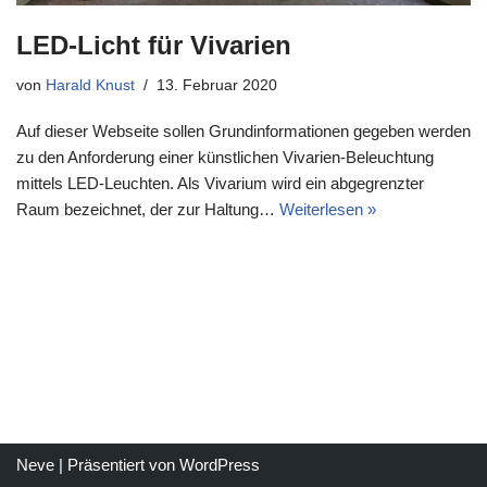
LED-Licht für Vivarien
von
Harald Knust
13. Februar 2020
Auf dieser Webseite sollen Grundinformationen gegeben werden
zu den Anforderung einer künstlichen Vivarien-Beleuchtung
mittels LED-Leuchten. Als Vivarium wird ein abgegrenzter
Raum bezeichnet, der zur Haltung…
Weiterlesen »
Neve
| Präsentiert von
WordPress